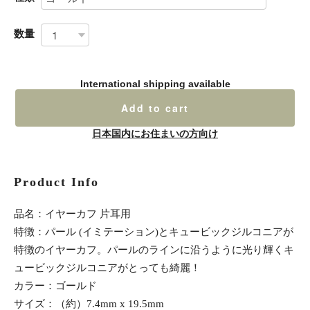
数量
International shipping available
Add to cart
日本国内にお住まいの方向け
Product Info
品名：イヤーカフ 片耳用
特徴：パール (イミテーション)とキュービックジルコニアが
特徴のイヤーカフ。パールのラインに沿うように光り輝くキ
ュービックジルコニアがとっても綺麗！
カラー：ゴールド
サイズ：（約）7.4mm x 19.5mm