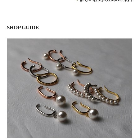
SHOP GUIDE