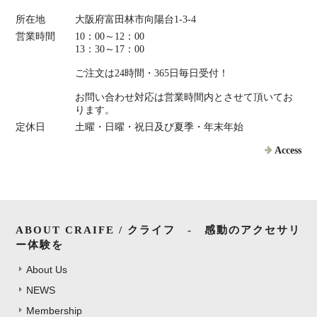
所在地
大阪府富田林市向陽台1-3-4
営業時間
10：00～12：00
13：30～17：00
ご注文は24時間・365日毎日受付！
お問い合わせ対応は営業時間内とさせて頂いてお
ります。
定休日
土曜・日曜・祝日及び夏季・年末年始
Access
ABOUT CRAIFE / クライフ - 感動のアクセサリ
ー体験を
About Us
NEWS
Membership