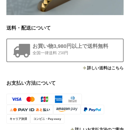
送料・配送について
お買い物3,980円以上で送料無料
全国一律送料 250円
詳しい送料はこちら
お支払い方法について
キャリア決済
コンビニ・Pay-easy
詳しいお支払方法のご案内