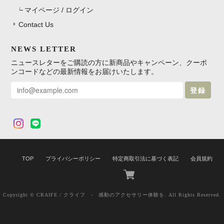
マイページ / ログイン
Contact Us
NEWS LETTER
ニュースレターをご購読の方に新商品やキャンペーン、クーポ
ンコードなどの最新情報をお届けいたします。
登録
TOP
プライバシーポリシー
特定商取引法に基づく表記
会員規約
Copyright © CRAIFE / クライフ - 感動のアクセサリー体験を. All Rights Reserved.