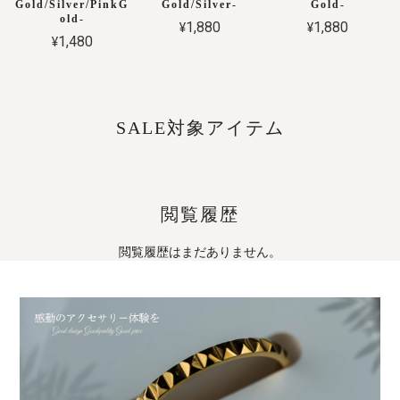
Gold/Silver/PinkG
Gold/Silver-
Gold-
old-
¥1,880
¥1,880
¥1,480
SALE対象アイテム
閲覧履歴
閲覧履歴はまだありません。