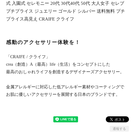
式 入園式 セレモニー 20代 30代40代 50代 大人女子 セレブ
プチプライス ジュエリー ゴールド シルバー 送料無料 プチ
プライス高見え CRAIFE クライフ
感動のアクセサリー体験を！
「CRAIFE / クライフ」
crea（創造）A（最高）life（生活）をコンセプトにした
最高のおしゃれライフを創造するデザイナーズアクセサリー。
金属アレルギーに対応した低アレルギー素材やコーティングで
お肌に優しいアクセサリーを展開する日本のブランドです。
通報する