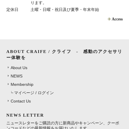
ります。
定休日
土曜・日曜・祝日及び夏季・年末年始
Access
ABOUT CRAIFE / クライフ - 感動のアクセサリ
ー体験を
About Us
NEWS
Membership
マイページ / ログイン
Contact Us
NEWS LETTER
ニュースレターをご購読の方に新商品やキャンペーン、クーポ
ンコードなどの最新情報をお届けいたします。