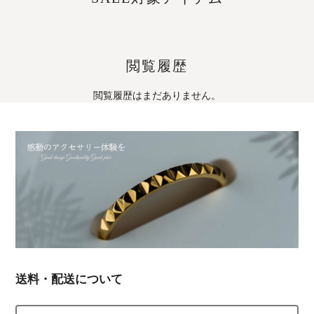
閲覧履歴
閲覧履歴はまだありません。
送料・配送について