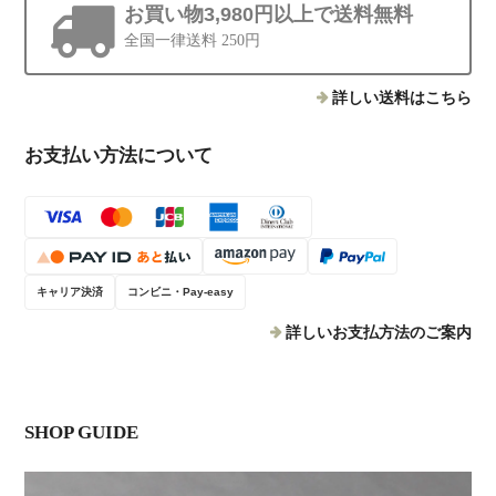
お買い物3,980円以上で送料無料
全国一律送料 250円
詳しい送料はこちら
お支払い方法について
キャリア決済
コンビニ・Pay-easy
詳しいお支払方法のご案内
SHOP GUIDE