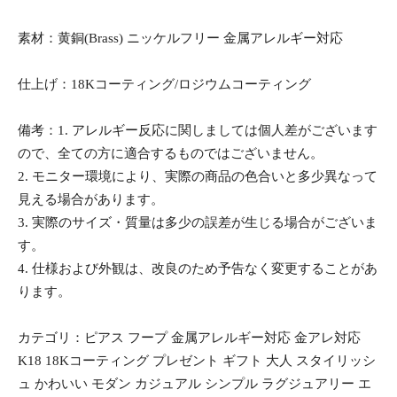
素材：黄銅(Brass) ニッケルフリー 金属アレルギー対応
仕上げ：18Kコーティング/ロジウムコーティング
備考：1. アレルギー反応に関しましては個人差がございます
ので、全ての方に適合するものではございません。
2. モニター環境により、実際の商品の色合いと多少異なって
見える場合があります。
3. 実際のサイズ・質量は多少の誤差が生じる場合がございま
す。
4. 仕様および外観は、改良のため予告なく変更することがあ
ります。
カテゴリ：ピアス フープ 金属アレルギー対応 金アレ対応
K18 18Kコーティング プレゼント ギフト 大人 スタイリッシ
ュ かわいい モダン カジュアル シンプル ラグジュアリー エ