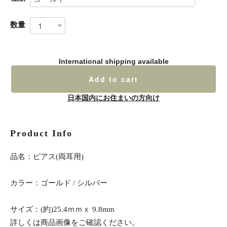
数量
International shipping available
Add to cart
日本国内にお住まいの方向け
Product Info
品名：ピアス(両耳用)
カラー：ゴールド / シルバー
サイズ：(約)25.4ｍｍｘ 9.8mm
詳しくは商品画像をご確認ください。