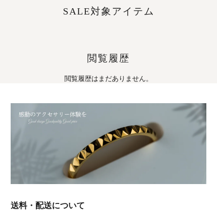
SALE対象アイテム
閲覧履歴
閲覧履歴はまだありません。
送料・配送について