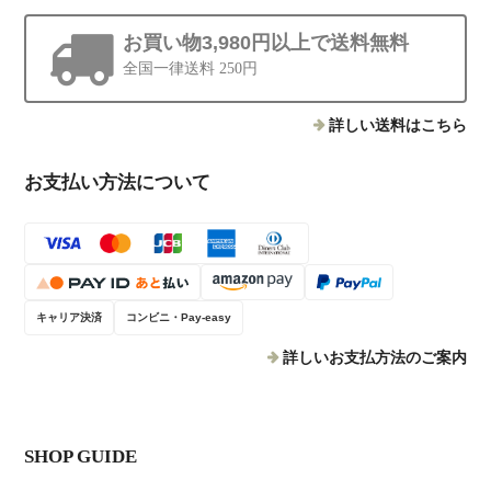
お買い物3,980円以上で送料無料
全国一律送料 250円
詳しい送料はこちら
お支払い方法について
キャリア決済
コンビニ・Pay-easy
詳しいお支払方法のご案内
SHOP GUIDE