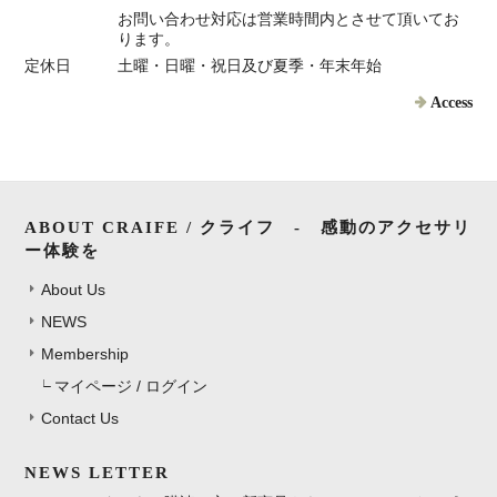
お問い合わせ対応は営業時間内とさせて頂いてお
ります。
定休日
土曜・日曜・祝日及び夏季・年末年始
Access
ABOUT CRAIFE / クライフ - 感動のアクセサリ
ー体験を
About Us
NEWS
Membership
マイページ / ログイン
Contact Us
NEWS LETTER